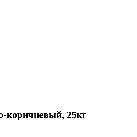
о-коричневый, 25кг