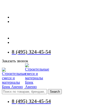
Территория качественных материалов для коттеджного и малоэ
8 (495) 324-45-54
Заказать звонок
Search
8 (495) 324-45-54