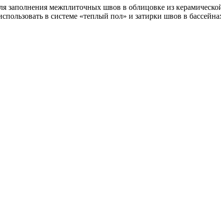
ля заполнения межплиточных швов в облицовке из керамической 
использовать в системе «теплый пол» и затирки швов в бассейна