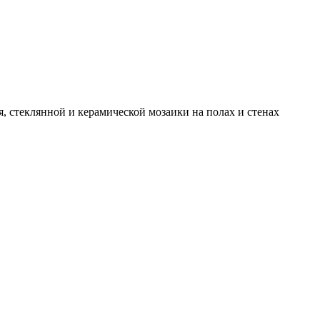
, стеклянной и керамической мозаики на полах и стенах