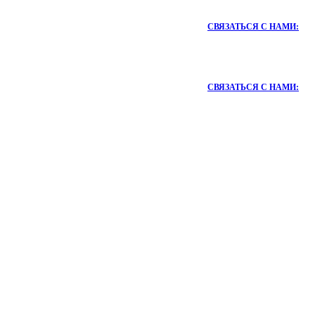
СВЯЗАТЬСЯ С НАМИ:
СВЯЗАТЬСЯ С НАМИ: