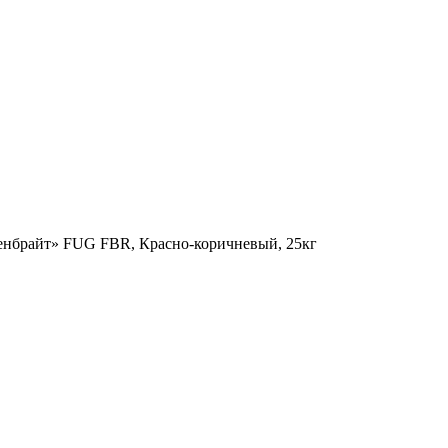
енбрайт» FUG FBR, Красно-коричневый, 25кг