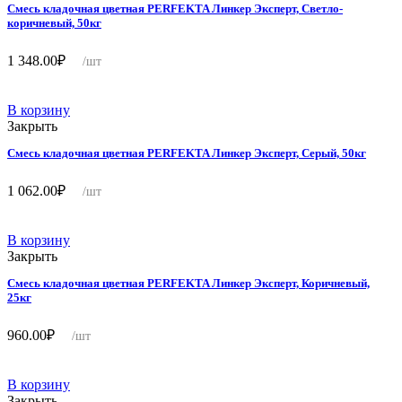
Смесь кладочная цветная PERFEKTA Линкер Эксперт, Светло-
коричневый, 50кг
1 348.00
₽
/шт
В корзину
Закрыть
Смесь кладочная цветная PERFEKTA Линкер Эксперт, Серый, 50кг
1 062.00
₽
/шт
В корзину
Закрыть
Смесь кладочная цветная PERFEKTA Линкер Эксперт, Коричневый,
25кг
960.00
₽
/шт
В корзину
Закрыть