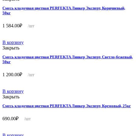
Смесь кладочная цветная PERFEKTA Линкер Эксперт, Коричневый,
50кг
1 584.00
₽
/шт
В корзину
Закрыть
Смесь кладочная цветная PERFEKTA Линкер Эксперт, Светло-бежевый,
50кг
1 200.00
₽
/шт
В корзину
Закрыть
Смесь кладочная цветная PERFEKTA Линкер Эксперт, Кремовый, 25кг
690.00
₽
/шт
В корзину