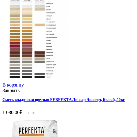
В корзину
Закрыть
Смесь кладочная цветная PERFEKTA Линкер Эксперт, Белый, 50кг
1 080.00
₽
/шт