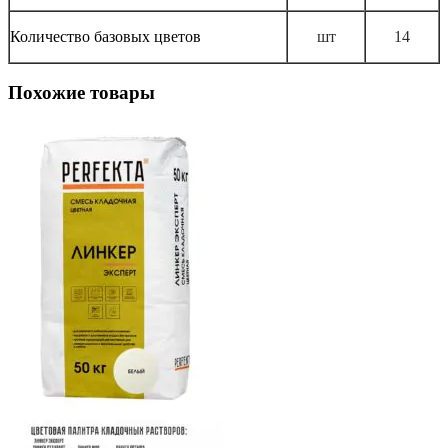
Количество базовых цветов
шт
14
Похожие товары