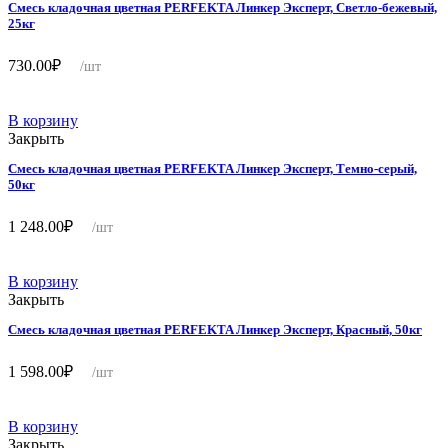
Смесь кладочная цветная PERFEKTA Линкер Эксперт, Светло-бежевый,
25кг
730.00
₽
/шт
В корзину
Закрыть
Смесь кладочная цветная PERFEKTA Линкер Эксперт, Темно-серый,
50кг
1 248.00
₽
/шт
В корзину
Закрыть
Смесь кладочная цветная PERFEKTA Линкер Эксперт, Красный, 50кг
1 598.00
₽
/шт
В корзину
Закрыть