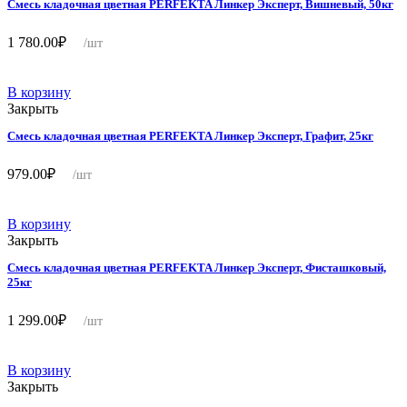
Смесь кладочная цветная PERFEKTA Линкер Эксперт, Вишневый, 50кг
1 780.00
₽
/шт
В корзину
Закрыть
Смесь кладочная цветная PERFEKTA Линкер Эксперт, Графит, 25кг
979.00
₽
/шт
В корзину
Закрыть
Смесь кладочная цветная PERFEKTA Линкер Эксперт, Фисташковый,
25кг
1 299.00
₽
/шт
В корзину
Закрыть