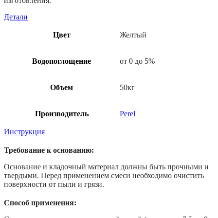
изготовления.
Детали
Цвет
Желтый
Водопоглощение
от 0 до 5%
Объем
50кг
Производитель
Perel
Инструкция
Требование к основанию:
Основание и кладочный материал должны быть прочными и
твердыми. Перед применением смеси необходимо очистить
поверхности от пыли и грязи.
Способ применения: