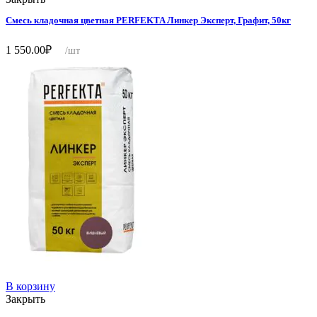
Смесь кладочная цветная PERFEKTA Линкер Эксперт, Графит, 50кг
1 550.00
₽
/шт
В корзину
Закрыть