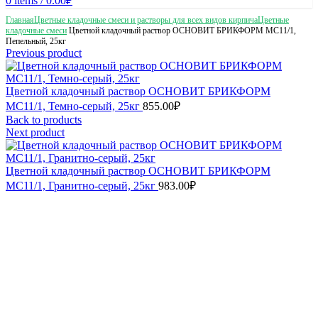
0
items
/
0.00
₽
Главная
Цветные кладочные смеси и растворы для всех видов кирпича
Цветные
кладочные смеси
Цветной кладочный раствор ОСНОВИТ БРИКФОРМ MC11/1,
Пепельный, 25кг
Previous product
Цветной кладочный раствор ОСНОВИТ БРИКФОРМ
MC11/1, Темно-серый, 25кг
855.00
₽
Back to products
Next product
Цветной кладочный раствор ОСНОВИТ БРИКФОРМ
MC11/1, Гранитно-серый, 25кг
983.00
₽