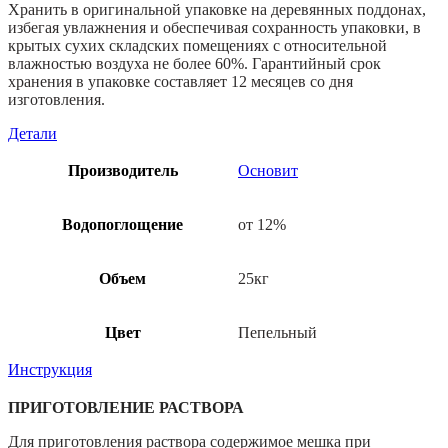
Хранить в оригинальной упаковке на деревянных поддонах,
избегая увлажнения и обеспечивая сохранность упаковки, в
крытых сухих складских помещениях с относительной
влажностью воздуха не более 60%. Гарантийный срок
хранения в упаковке составляет 12 месяцев со дня
изготовления.
Детали
Производитель
Основит
Водопоглощение
от 12%
Объем
25кг
Цвет
Пепельный
Инструкция
ПРИГОТОВЛЕНИЕ РАСТВОРА
Для приготовления раствора содержимое мешка при