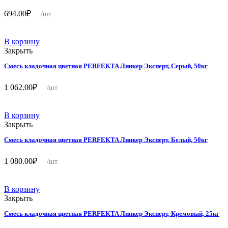
694.00
₽
/шт
В корзину
Закрыть
Смесь кладочная цветная PERFEKTA Линкер Эксперт, Серый, 50кг
1 062.00
₽
/шт
В корзину
Закрыть
Смесь кладочная цветная PERFEKTA Линкер Эксперт, Белый, 50кг
1 080.00
₽
/шт
В корзину
Закрыть
Смесь кладочная цветная PERFEKTA Линкер Эксперт, Кремовый, 25кг