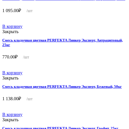
1 095.00
₽
/шт
В корзину
Закрыть
Смесь кладочная цветная PERFEKTA Линкер Эксперт, Антрацитовый,
25кг
770.00
₽
/шт
В корзину
Закрыть
Смесь кладочная цветная PERFEKTA Линкер Эксперт, Бежевый, 50кг
1 138.00
₽
/шт
В корзину
Закрыть
Смесь кладочная цветная PERFEKTA Линкер Эксперт, Графит, 25кг