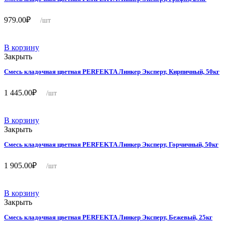
979.00
₽
/шт
В корзину
Закрыть
Смесь кладочная цветная PERFEKTA Линкер Эксперт, Кирпичный, 50кг
1 445.00
₽
/шт
В корзину
Закрыть
Смесь кладочная цветная PERFEKTA Линкер Эксперт, Горчичный, 50кг
1 905.00
₽
/шт
В корзину
Закрыть
Смесь кладочная цветная PERFEKTA Линкер Эксперт, Бежевый, 25кг