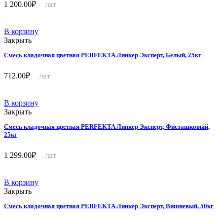
1 200.00
₽
/шт
В корзину
Закрыть
Смесь кладочная цветная PERFEKTA Линкер Эксперт, Белый, 25кг
712.00
₽
/шт
В корзину
Закрыть
Смесь кладочная цветная PERFEKTA Линкер Эксперт, Фисташковый,
25кг
1 299.00
₽
/шт
В корзину
Закрыть
Смесь кладочная цветная PERFEKTA Линкер Эксперт, Вишневый, 50кг