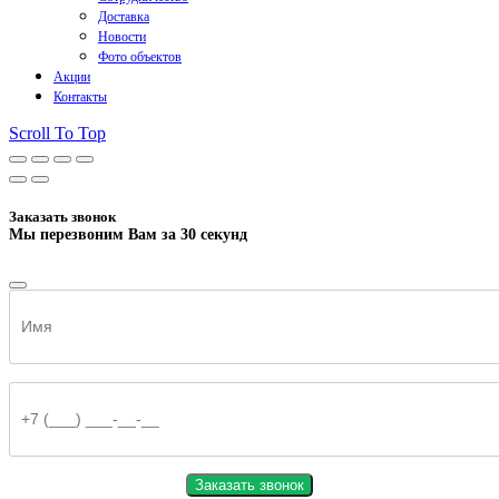
Доставка
Новости
Фото объектов
Акции
Контакты
Scroll To Top
Заказать звонок
Мы перезвоним Вам за 30 секунд
Заказать звонок