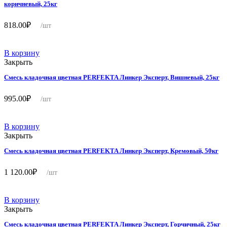
коричневый, 25кг
818.00
₽
/шт
В корзину
Закрыть
Смесь кладочная цветная PERFEKTA Линкер Эксперт, Вишневый, 25кг
995.00
₽
/шт
В корзину
Закрыть
Смесь кладочная цветная PERFEKTA Линкер Эксперт, Кремовый, 50кг
1 120.00
₽
/шт
В корзину
Закрыть
Смесь кладочная цветная PERFEKTA Линкер Эксперт, Горчичный, 25кг