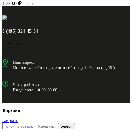
1 780.00
₽
/шт
8 (495) 324-45-54
Наш адрес:
Московская область, Ленинский г.о, д.Таболово, д.19А
Часы работы:
Ежедневно: 10:00-20:00
Корзина
закрыть
Search