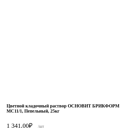
Цветной кладочный раствор ОСНОВИТ БРИКФОРМ
MC11/1, Пепельный, 25кг
1 341.00
₽
/шт