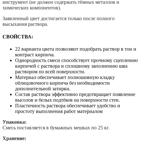
инструмент (не должен содержать тёмных металлов и
химических компонентов).
Заявленный цвет достигается только после полного
высыхания раствора.
СВОЙСТВА:
22 варианта цвета позволяют подобрать раствор в тон и
контраст кирпича.
Однородность смеси способствует прочному сцеплению
кирпичей с раствора и сплошному заполнению шва
раствором по всей поверхности.
Материал обеспечивает полношовную кладку
облицовочного кирпича без необходимости
дополнительной затирки.
Состав раствора эффективно предотвращает появление
высолов и белых подтёков на поверхности стен.
Пластичность раствора обеспечивает удобство и
простоту выполнения работ материалом
Упаковка:
Смесь поставляется в бумажных мешках по 25 кг.
Хранение: