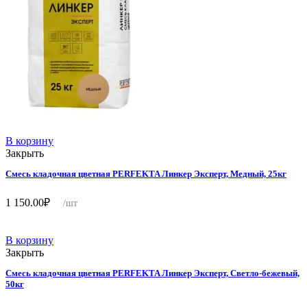
В корзину
Закрыть
Смесь кладочная цветная PERFEKTA Линкер Эксперт, Медный, 25кг
1 150.00
₽
/шт
В корзину
Закрыть
Смесь кладочная цветная PERFEKTA Линкер Эксперт, Светло-бежевый,
50кг