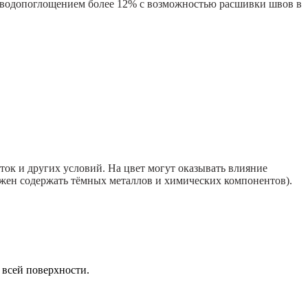
водопоглощением более 12% с возможностью расшивки швов в
ток и других условий. На цвет могут оказывать влияние
лжен содержать тёмных металлов и химических компонентов).
 всей поверхности.