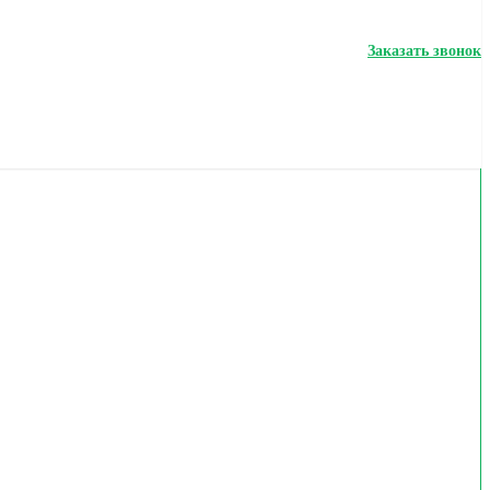
Заказать звонок