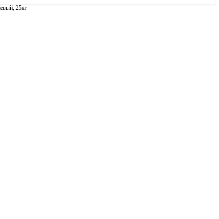
вый, 25кг