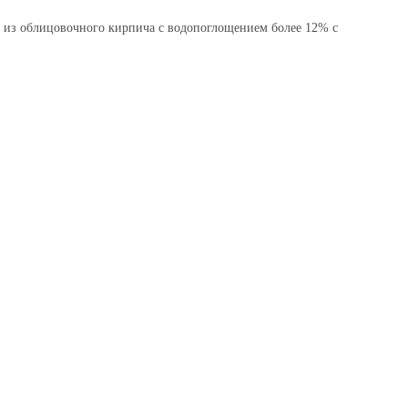
из облицовочного кирпича с водопоглощением более 12% с