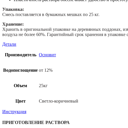
Упаковка:
Смесь поставляется в бумажных мешках по 25 кг.
Хранение:
Хранить в оригинальной упаковке на деревянных поддонах, из
воздуха не более 60%. Гарантийный срок хранения в упаковке с
Детали
Производитель
Основит
Водопоглощение
от 12%
Объем
25кг
Цвет
Светло-коричневый
Инструкция
ПРИГОТОВЛЕНИЕ РАСТВОРА