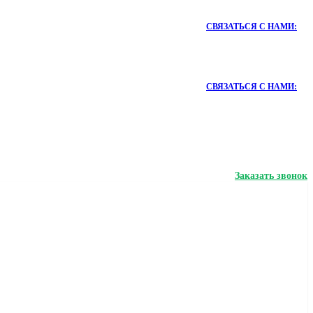
СВЯЗАТЬСЯ С НАМИ:
СВЯЗАТЬСЯ С НАМИ:
Заказать звонок