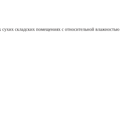
ых сухих складских помещениях с относительной влажностью