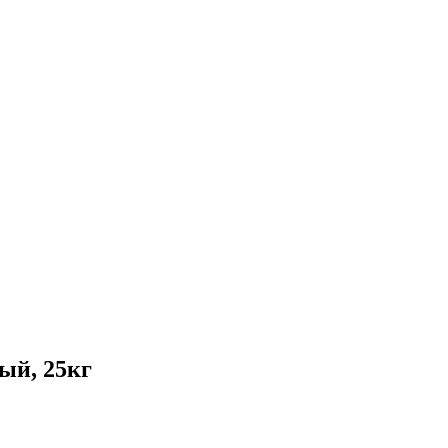
й, 25кг