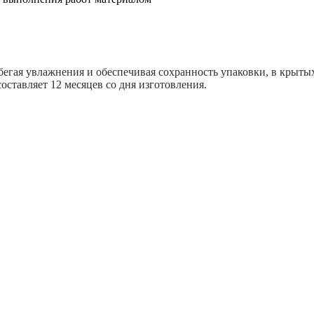
бегая увлажнения и обеспечивая сохранность упаковки, в крыт
оставляет 12 месяцев со дня изготовления.