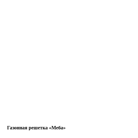
Газонная решетка «Меба»