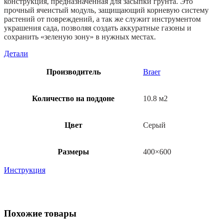
конструкция, предназначенная для засыпки грунта. Это
прочный ячеистый модуль, защищающий корневую систему
растений от повреждений, а так же служит инструментом
украшения сада, позволяя создать аккуратные газоны и
сохранить «зеленую зону» в нужных местах.
Детали
Производитель
Braer
Количество на поддоне
10.8 м2
Цвет
Серый
Размеры
400×600
Инструкция
Похожие товары